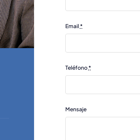
Email
*
Teléfono
*
Mensaje