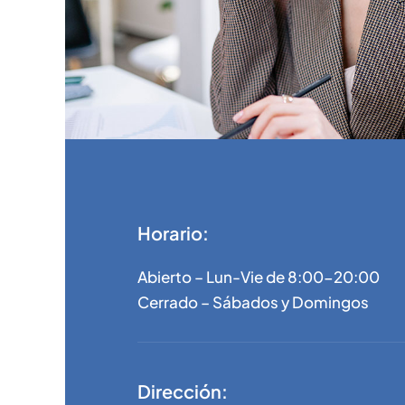
Horario:
Abierto – Lun-Vie de 8:00-20:00
Cerrado – Sábados y Domingos
Dirección: