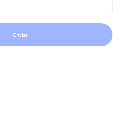
Enviar