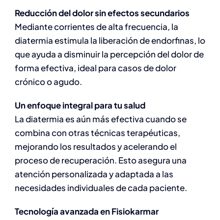
Reducción del dolor sin efectos secundarios
Mediante corrientes de alta frecuencia, la
diatermia estimula la liberación de endorfinas, lo
que ayuda a disminuir la percepción del dolor de
forma efectiva, ideal para casos de dolor
crónico o agudo.
Un enfoque integral para tu salud
La diatermia es aún más efectiva cuando se
combina con otras técnicas terapéuticas,
mejorando los resultados y acelerando el
proceso de recuperación. Esto asegura una
atención personalizada y adaptada a las
necesidades individuales de cada paciente.
Tecnología avanzada en Fisiokarmar