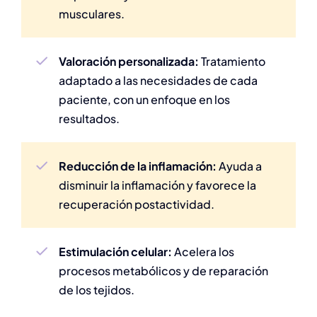
musculares.
Valoración personalizada:
Tratamiento
adaptado a las necesidades de cada
paciente, con un enfoque en los
resultados.
Reducción de la inflamación:
Ayuda a
disminuir la inflamación y favorece la
recuperación postactividad.
Estimulación celular:
Acelera los
procesos metabólicos y de reparación
de los tejidos.