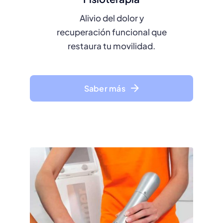
Alivio del dolor y
recuperación funcional que
restaura tu movilidad.
Saber más