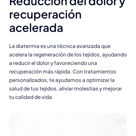
Reducción del dolor y
recuperación
acelerada
La diatermia es una técnica avanzada que
acelera la regeneración de los tejidos, ayudando
a reducir el dolor y favoreciendo una
recuperación más rápida. Con tratamientos
personalizados, te ayudamos a optimizar la
salud de tus tejidos, aliviar molestias y mejorar
tu calidad de vida.