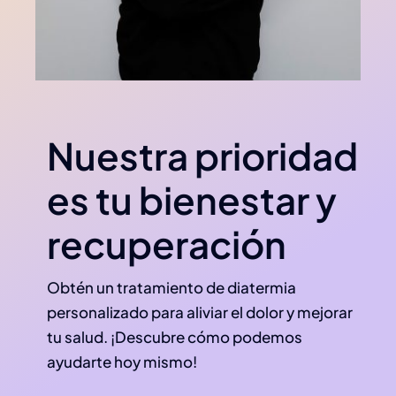
Nuestra prioridad
es tu bienestar y
recuperación
Obtén un tratamiento de diatermia
personalizado para aliviar el dolor y mejorar
tu salud. ¡Descubre cómo podemos
ayudarte hoy mismo!