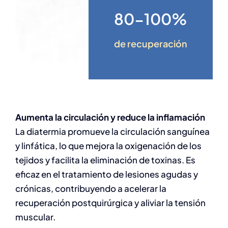
80-100%
de recuperación
Aumenta la circulación y reduce la inflamación
La diatermia promueve la circulación sanguínea
y linfática, lo que mejora la oxigenación de los
tejidos y facilita la eliminación de toxinas. Es
eficaz en el tratamiento de lesiones agudas y
crónicas, contribuyendo a acelerar la
recuperación postquirúrgica y aliviar la tensión
muscular.