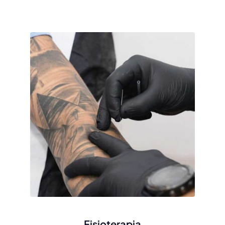
Fisioterapia