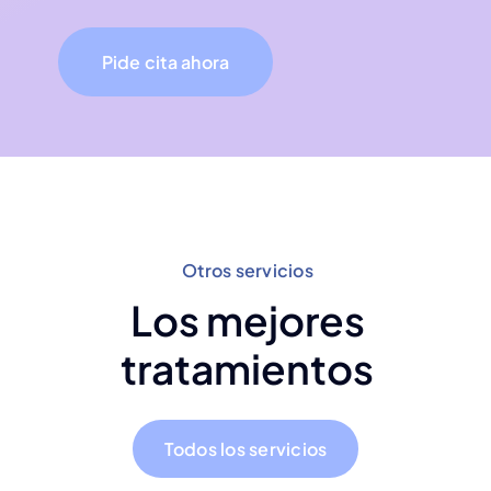
Pide cita ahora
Otros servicios
Los mejores
tratamientos
Todos los servicios