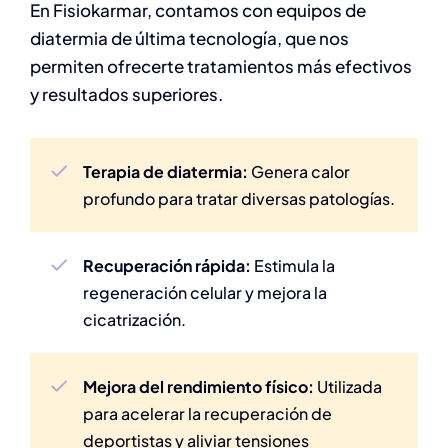
En Fisiokarmar, contamos con equipos de
diatermia de última tecnología, que nos
permiten ofrecerte tratamientos más efectivos
y resultados superiores.
Terapia de diatermia:
Genera calor
profundo para tratar diversas patologías.
Recuperación rápida:
Estimula la
regeneración celular y mejora la
cicatrización.
Mejora del rendimiento físico:
Utilizada
para acelerar la recuperación de
deportistas y aliviar tensiones