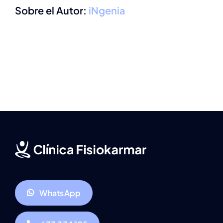
Sobre el Autor:
iNgenia
WhatsApp