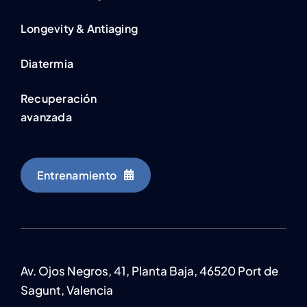
Longevity & Antiaging
Diatermia
Recuperación
avanzada
Entrenamiento
Av. Ojos Negros, 41, Planta Baja, 46520 Port de
Sagunt, Valencia