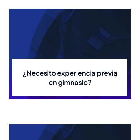
¿Necesito experiencia previa
en gimnasio?