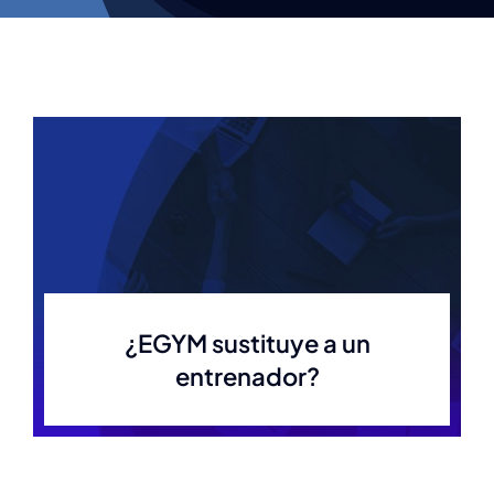
¿EGYM sustituye a un
entrenador?