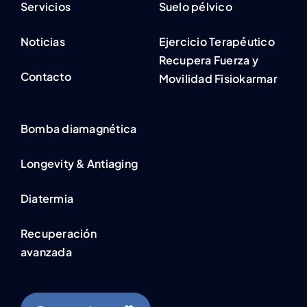
Servicios
Suelo pélvico
Noticias
Ejercicio Terapéutico
Recupera Fuerza y
Contacto
Movilidad Fisiokarmar
Bomba diamagnética
Longevity & Antiaging
Diatermia
Recuperación
avanzada