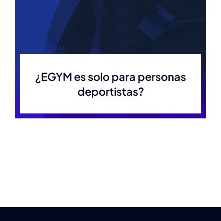
¿EGYM es solo para personas
deportistas?