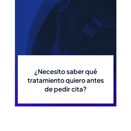
¿Necesito saber qué
tratamiento quiero antes
de pedir cita?