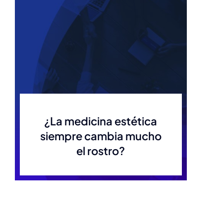
¿La medicina estética
siempre cambia mucho
el rostro?