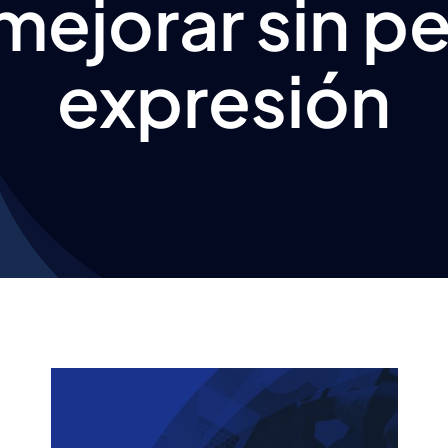
ejorar sin pe
expresión