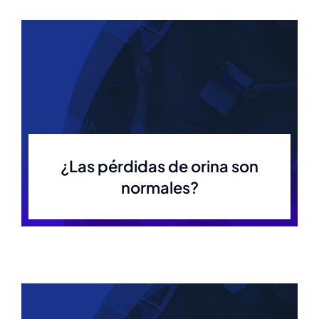
¿Las pérdidas de orina son
normales?