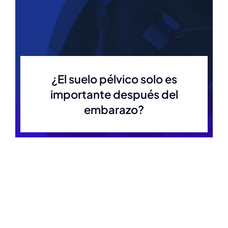
¿El suelo pélvico solo es
importante después del
embarazo?