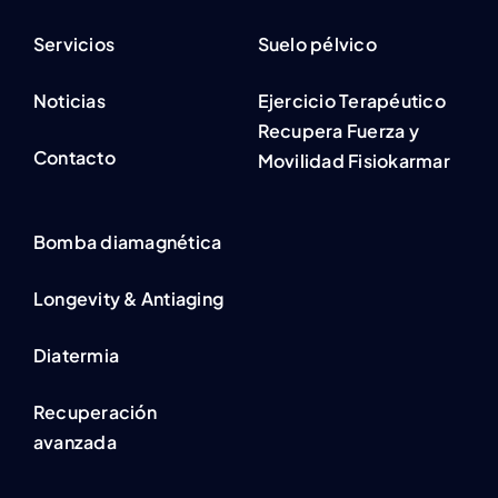
Servicios
Suelo pélvico
Noticias
Ejercicio Terapéutico
Recupera Fuerza y
Contacto
Movilidad Fisiokarmar
Bomba diamagnética
Longevity & Antiaging
Diatermia
Recuperación
avanzada