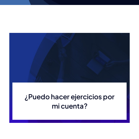
¿Puedo hacer ejercicios por
mi cuenta?