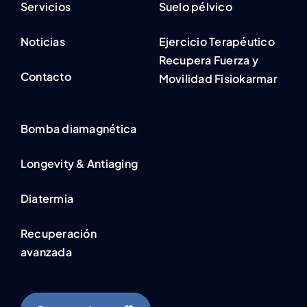
Servicios
Suelo pélvico
Noticias
Ejercicio Terapéutico
Recupera Fuerza y
Contacto
Movilidad Fisiokarmar
Bomba diamagnética
Longevity & Antiaging
Diatermia
Recuperación
avanzada