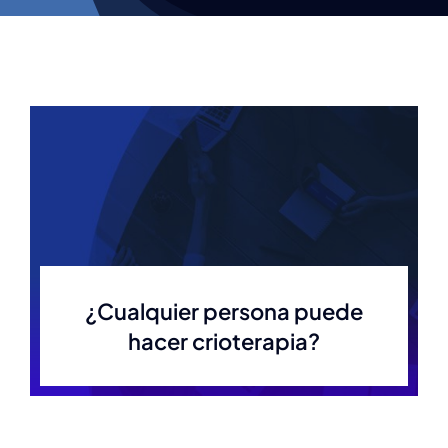
¿Cualquier persona puede
hacer crioterapia?