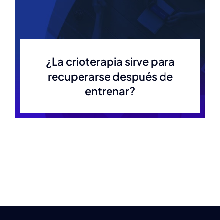
¿La crioterapia sirve para
recuperarse después de
entrenar?