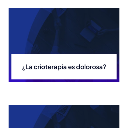
¿La crioterapia es dolorosa?