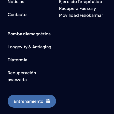
Noticias
Ejercicio Terapéutico
Recupera Fuerza y
Contacto
Movilidad Fisiokarmar
Bomba diamagnética
Longevity & Antiaging
Diatermia
Recuperación
avanzada
Entrenamiento