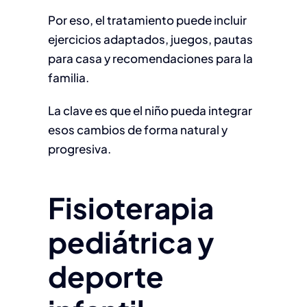
Por eso, el tratamiento puede incluir
ejercicios adaptados, juegos, pautas
para casa y recomendaciones para la
familia.
La clave es que el niño pueda integrar
esos cambios de forma natural y
progresiva.
Fisioterapia
pediátrica y
deporte