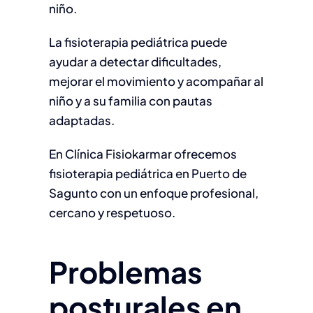
niño.
La fisioterapia pediátrica puede
ayudar a detectar dificultades,
mejorar el movimiento y acompañar al
niño y a su familia con pautas
adaptadas.
En Clínica Fisiokarmar ofrecemos
fisioterapia pediátrica en Puerto de
Sagunto con un enfoque profesional,
cercano y respetuoso.
Problemas
posturales en