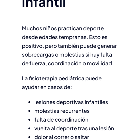
infantil
Muchos niños practican deporte
desde edades tempranas. Esto es
positivo, pero también puede generar
sobrecargas o molestias si hay falta
de fuerza, coordinación o movilidad.
La fisioterapia pediátrica puede
ayudar en casos de:
lesiones deportivas infantiles
molestias recurrentes
falta de coordinación
vuelta al deporte tras una lesión
dolor al correr o saltar