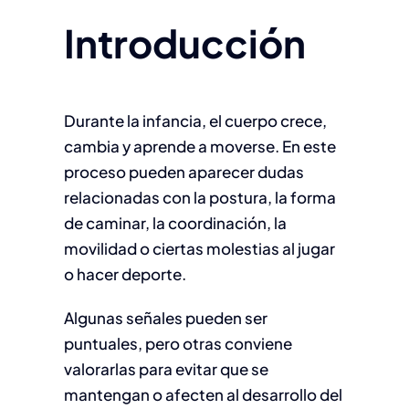
Introducción
Durante la infancia, el cuerpo crece,
cambia y aprende a moverse. En este
proceso pueden aparecer dudas
relacionadas con la postura, la forma
de caminar, la coordinación, la
movilidad o ciertas molestias al jugar
o hacer deporte.
Algunas señales pueden ser
puntuales, pero otras conviene
valorarlas para evitar que se
mantengan o afecten al desarrollo del