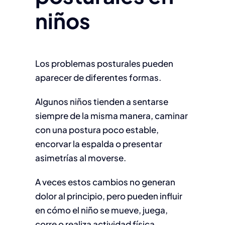
niños
Los problemas posturales pueden
aparecer de diferentes formas.
Algunos niños tienden a sentarse
siempre de la misma manera, caminar
con una postura poco estable,
encorvar la espalda o presentar
asimetrías al moverse.
A veces estos cambios no generan
dolor al principio, pero pueden influir
en cómo el niño se mueve, juega,
corre o realiza actividad física.