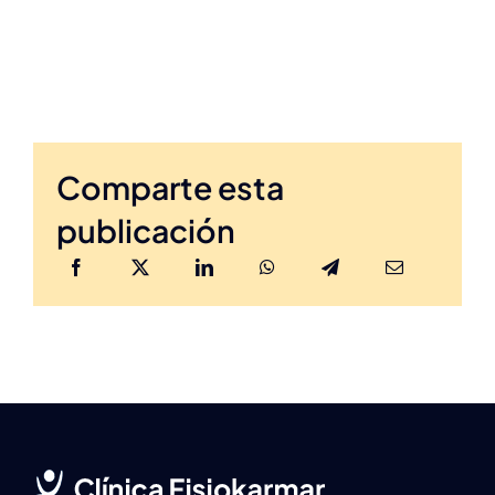
Comparte esta
publicación