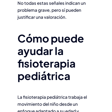
No todas estas señales indican un
problema grave, pero sí pueden
justificar una valoración.
Cómo puede
ayudar la
fisioterapia
pediátrica
La fisioterapia pediátrica trabaja el
movimiento del niño desde un
enfoque adaptado a su edad y