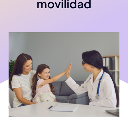
movilidad