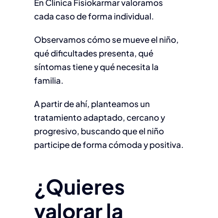
En Clínica Fisiokarmar valoramos
cada caso de forma individual.
Observamos cómo se mueve el niño,
qué dificultades presenta, qué
síntomas tiene y qué necesita la
familia.
A partir de ahí, planteamos un
tratamiento adaptado, cercano y
progresivo, buscando que el niño
participe de forma cómoda y positiva.
¿Quieres
valorar la