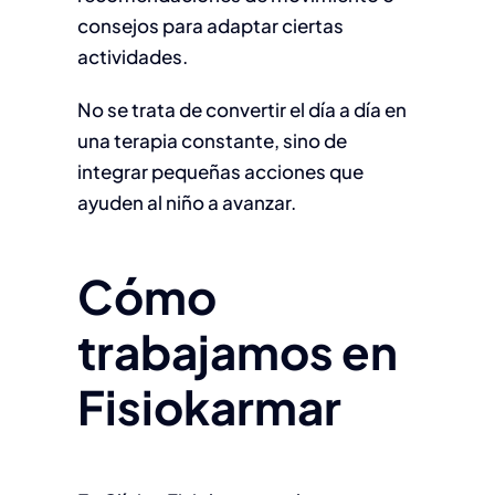
consejos para adaptar ciertas
actividades.
No se trata de convertir el día a día en
una terapia constante, sino de
integrar pequeñas acciones que
ayuden al niño a avanzar.
Cómo
trabajamos en
Fisiokarmar