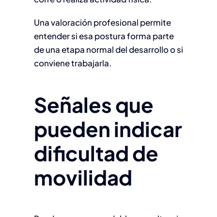
Una valoración profesional permite
entender si esa postura forma parte
de una etapa normal del desarrollo o si
conviene trabajarla.
Señales que
pueden indicar
dificultad de
movilidad