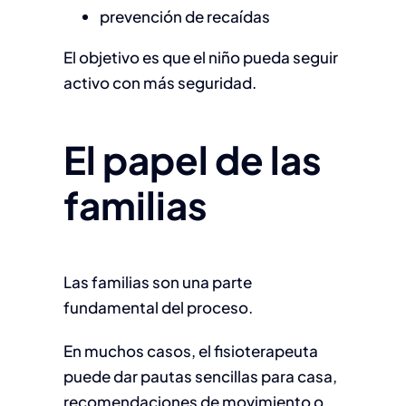
prevención de recaídas
El objetivo es que el niño pueda seguir
activo con más seguridad.
El papel de las
familias
Las familias son una parte
fundamental del proceso.
En muchos casos, el fisioterapeuta
puede dar pautas sencillas para casa,
recomendaciones de movimiento o