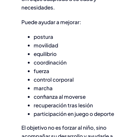
necesidades.
Puede ayudar a mejorar:
postura
movilidad
equilibrio
coordinación
fuerza
control corporal
marcha
confianza al moverse
recuperación tras lesión
participación en juego o deporte
El objetivo no es forzar al niño, sino
acompañar su desarrollo y ayudarle a