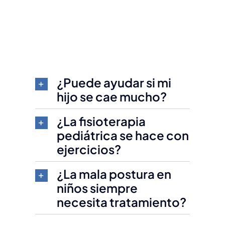
¿Puede ayudar si mi
hijo se cae mucho?
¿La fisioterapia
pediátrica se hace con
ejercicios?
¿La mala postura en
niños siempre
necesita tratamiento?