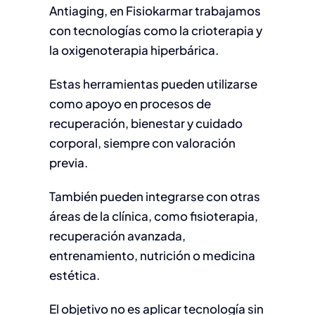
Antiaging, en Fisiokarmar trabajamos
con tecnologías como la crioterapia y
la oxigenoterapia hiperbárica.
Estas herramientas pueden utilizarse
como apoyo en procesos de
recuperación, bienestar y cuidado
corporal, siempre con valoración
previa.
También pueden integrarse con otras
áreas de la clínica, como fisioterapia,
recuperación avanzada,
entrenamiento, nutrición o medicina
estética.
El objetivo no es aplicar tecnología sin