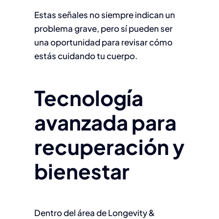
Estas señales no siempre indican un
problema grave, pero sí pueden ser
una oportunidad para revisar cómo
estás cuidando tu cuerpo.
Tecnología
avanzada para
recuperación y
bienestar
Dentro del área de Longevity &