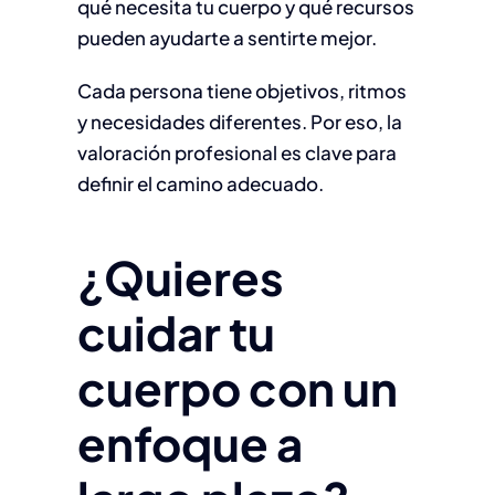
qué necesita tu cuerpo y qué recursos
pueden ayudarte a sentirte mejor.
Cada persona tiene objetivos, ritmos
y necesidades diferentes. Por eso, la
valoración profesional es clave para
definir el camino adecuado.
¿Quieres
cuidar tu
cuerpo con un
enfoque a