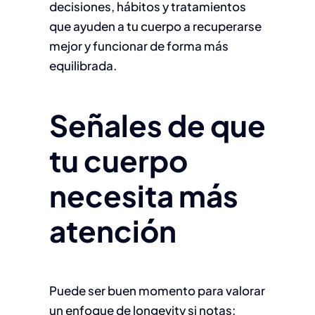
decisiones, hábitos y tratamientos
que ayuden a tu cuerpo a recuperarse
mejor y funcionar de forma más
equilibrada.
Señales de que
tu cuerpo
necesita más
atención
Puede ser buen momento para valorar
un enfoque de longevity si notas: