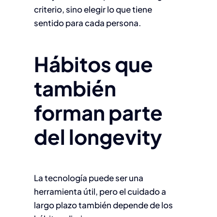
criterio, sino elegir lo que tiene
sentido para cada persona.
Hábitos que
también
forman parte
del longevity
La tecnología puede ser una
herramienta útil, pero el cuidado a
largo plazo también depende de los