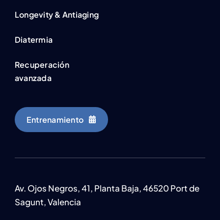
Longevity & Antiaging
Diatermia
Recuperación
avanzada
Entrenamiento
Av. Ojos Negros, 41, Planta Baja, 46520 Port de
Sagunt, Valencia