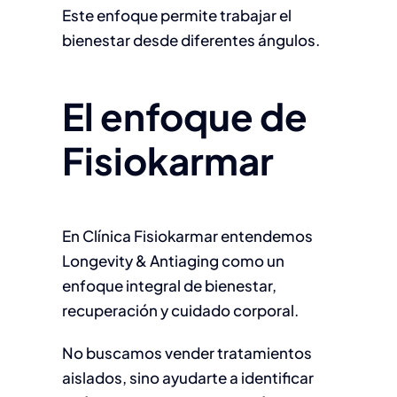
Este enfoque permite trabajar el
bienestar desde diferentes ángulos.
El enfoque de
Fisiokarmar
En Clínica Fisiokarmar entendemos
Longevity & Antiaging como un
enfoque integral de bienestar,
recuperación y cuidado corporal.
No buscamos vender tratamientos
aislados, sino ayudarte a identificar