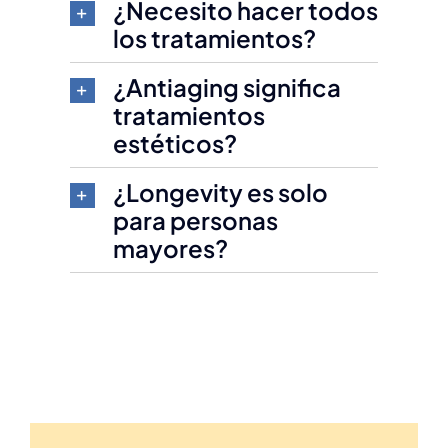
¿Necesito hacer todos
los tratamientos?
¿Antiaging significa
tratamientos
estéticos?
¿Longevity es solo
para personas
mayores?