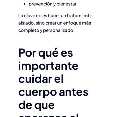
prevención y bienestar
La clave no es hacer un tratamiento
aislado, sino crear un enfoque más
completo y personalizado.
Por qué es
importante
cuidar el
cuerpo antes
de que