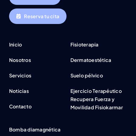
Reserva tu cita
Inicio
Fisioterapia
Nosotros
Dermatoestética
Servicios
Suelo pélvico
Noticias
Ejercicio Terapéutico
Recupera Fuerza y
Contacto
Movilidad Fisiokarmar
Bomba diamagnética