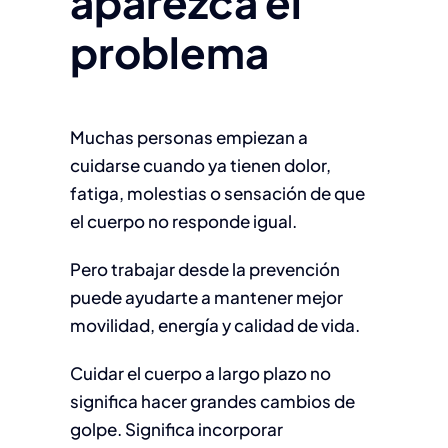
aparezca el
problema
Muchas personas empiezan a
cuidarse cuando ya tienen dolor,
fatiga, molestias o sensación de que
el cuerpo no responde igual.
Pero trabajar desde la prevención
puede ayudarte a mantener mejor
movilidad, energía y calidad de vida.
Cuidar el cuerpo a largo plazo no
significa hacer grandes cambios de
golpe. Significa incorporar