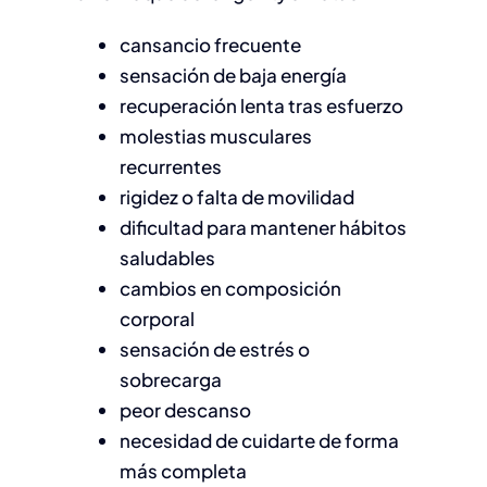
cansancio frecuente
sensación de baja energía
recuperación lenta tras esfuerzo
molestias musculares
recurrentes
rigidez o falta de movilidad
dificultad para mantener hábitos
saludables
cambios en composición
corporal
sensación de estrés o
sobrecarga
peor descanso
necesidad de cuidarte de forma
más completa