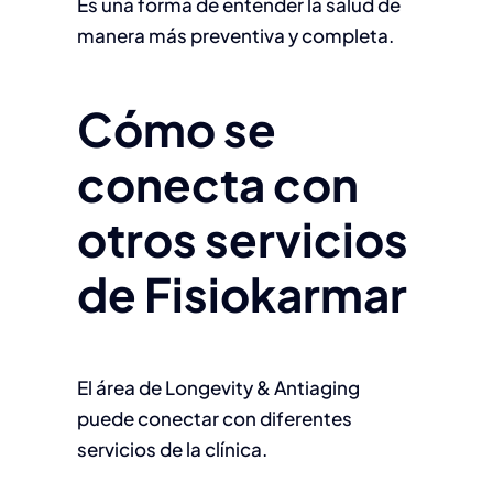
Es una forma de entender la salud de
manera más preventiva y completa.
Cómo se
conecta con
otros servicios
de Fisiokarmar
El área de Longevity & Antiaging
puede conectar con diferentes
servicios de la clínica.