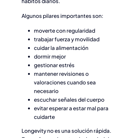
hábitos diarios.
Algunos pilares importantes son:
moverte con regularidad
trabajar fuerza y movilidad
cuidar la alimentación
dormir mejor
gestionar estrés
mantener revisiones o
valoraciones cuando sea
necesario
escuchar señales del cuerpo
evitar esperar a estar mal para
cuidarte
Longevity no es una solución rápida.