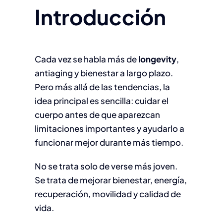
Introducción
Cada vez se habla más de
longevity
,
antiaging y bienestar a largo plazo.
Pero más allá de las tendencias, la
idea principal es sencilla: cuidar el
cuerpo antes de que aparezcan
limitaciones importantes y ayudarlo a
funcionar mejor durante más tiempo.
No se trata solo de verse más joven.
Se trata de mejorar bienestar, energía,
recuperación, movilidad y calidad de
vida.