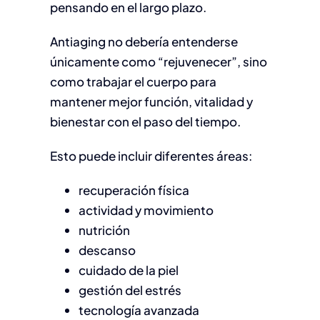
pensando en el largo plazo.
Antiaging no debería entenderse
únicamente como “rejuvenecer”, sino
como trabajar el cuerpo para
mantener mejor función, vitalidad y
bienestar con el paso del tiempo.
Esto puede incluir diferentes áreas:
recuperación física
actividad y movimiento
nutrición
descanso
cuidado de la piel
gestión del estrés
tecnología avanzada