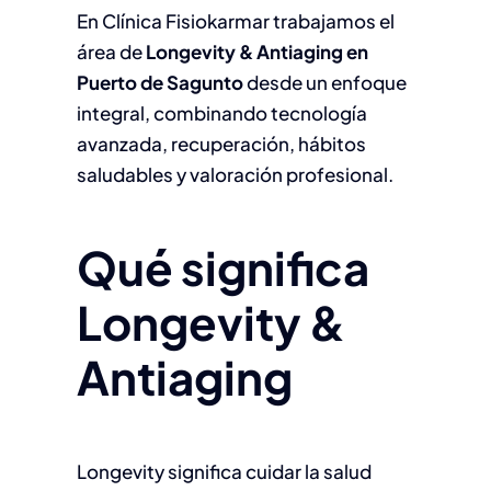
En Clínica Fisiokarmar trabajamos el
área de
Longevity & Antiaging en
Puerto de Sagunto
desde un enfoque
integral, combinando tecnología
avanzada, recuperación, hábitos
saludables y valoración profesional.
Qué significa
Longevity &
Antiaging
Longevity significa cuidar la salud