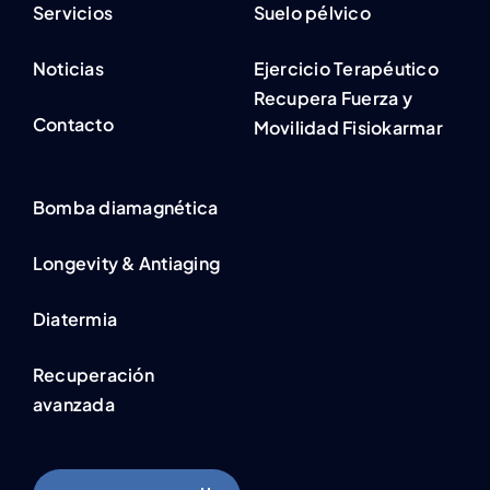
Servicios
Suelo pélvico
Noticias
Ejercicio Terapéutico
Recupera Fuerza y
Contacto
Movilidad Fisiokarmar
Bomba diamagnética
Longevity & Antiaging
Diatermia
Recuperación
avanzada