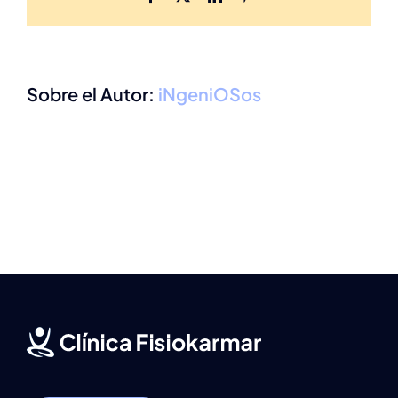
Sobre el Autor:
iNgeniOSos