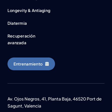
Longevity & Antiaging
Diatermia
Recuperación
avanzada
Entrenamiento
Av. Ojos Negros, 41, Planta Baja, 46520 Port de
Sagunt, Valencia