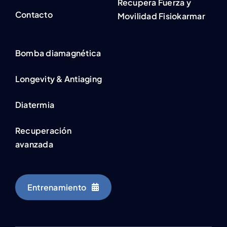
Recupera Fuerza y
Contacto
Movilidad Fisiokarmar
Bomba diamagnética
Longevity & Antiaging
Diatermia
Recuperación
avanzada
Entrenamiento