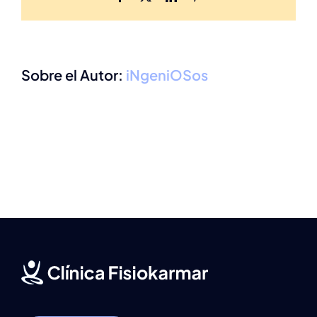
Sobre el Autor:
iNgeniOSos