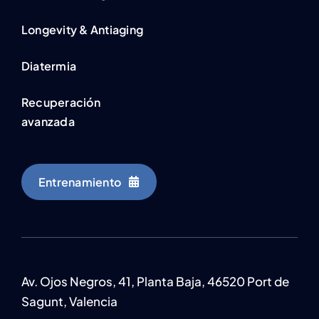
Longevity & Antiaging
Diatermia
Recuperación
avanzada
Entrenamiento
Av. Ojos Negros, 41, Planta Baja, 46520 Port de
Sagunt, Valencia