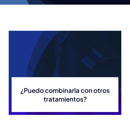
¿Puedo combinarla con otros
tratamientos?