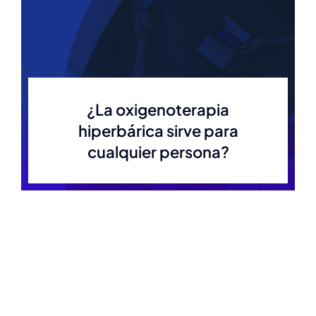
¿La oxigenoterapia
hiperbárica sirve para
cualquier persona?