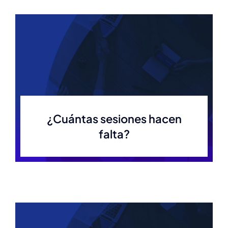
¿Cuántas sesiones hacen
falta?