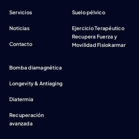
Servicios
Suelo pélvico
Noticias
Ejercicio Terapéutico
Recupera Fuerza y
Contacto
Movilidad Fisiokarmar
Bomba diamagnética
Longevity & Antiaging
Diatermia
Recuperación
avanzada