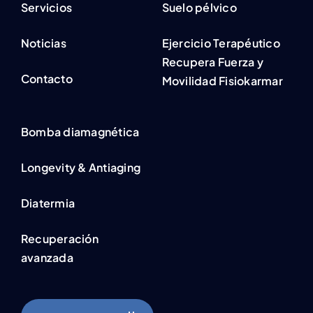
Servicios
Suelo pélvico
Noticias
Ejercicio Terapéutico
Recupera Fuerza y
Contacto
Movilidad Fisiokarmar
Bomba diamagnética
Longevity & Antiaging
Diatermia
Recuperación
avanzada