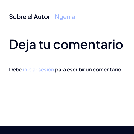
Sobre el Autor:
iNgenia
Deja tu comentario
Debe
iniciar sesión
para escribir un comentario.