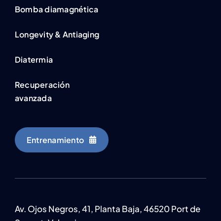
Bomba diamagnética
Longevity & Antiaging
Diatermia
Recuperación
avanzada
Entrenamiento
Av. Ojos Negros, 41, Planta Baja, 46520 Port de